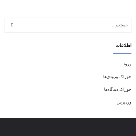
اطلاعات
ورود
خوراک ورودی‌ها
خوراک دیدگاه‌ها
وردپرس