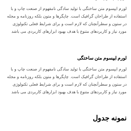
لورم ایپسوم متن ساختگی با تولید سادگی نامفهوم از صنعت چاپ و با
استفاده از طراحان گرافیک است. چاپگرها و متون بلکه روزنامه و مجله
در ستون و سطرآنچنان که لازم است و برای شرایط فعلی تکنولوژی
مورد نیاز و کاربردهای متنوع با هدف بهبود ابزارهای کاربردی می باشد
لورم ایپسوم متن ساختگی
لورم ایپسوم متن ساختگی با تولید سادگی نامفهوم از صنعت چاپ و با
استفاده از طراحان گرافیک است. چاپگرها و متون بلکه روزنامه و مجله
در ستون و سطرآنچنان که لازم است و برای شرایط فعلی تکنولوژی
مورد نیاز و کاربردهای متنوع با هدف بهبود ابزارهای کاربردی می باشد
نمونه جدول