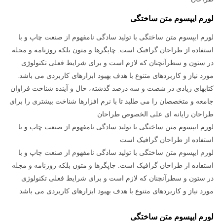
لورم ایپسوم متن ساختگی
لورم ایپسوم متن ساختگی با تولید سادگی نامفهوم از صنعت چاپ و با
استفاده از طراحان گرافیک است. چاپگرها و متون بلکه روزنامه و مجله
در ستون و سطرآنچنان که لازم است و برای شرایط فعلی تکنولوژی
مورد نیاز و کاربردهای متنوع با هدف بهبود ابزارهای کاربردی می باشد.
کتابهای زیادی در شصت و سه درصد گذشته، حال و آینده شناخت فراوان
جامعه و متخصصان را می طلبد تا با نرم افزارها شناخت بیشتری را برای
طراحان رایانه ای علی الخصوص طراحان
لورم ایپسوم متن ساختگی با تولید سادگی نامفهوم از صنعت چاپ و با
استفاده از طراحان گرافیک است
لورم ایپسوم متن ساختگی با تولید سادگی نامفهوم از صنعت چاپ و با
استفاده از طراحان گرافیک است. چاپگرها و متون بلکه روزنامه و مجله
در ستون و سطرآنچنان که لازم است و برای شرایط فعلی تکنولوژی
مورد نیاز و کاربردهای متنوع با هدف بهبود ابزارهای کاربردی می باشد
لورم ایپسوم متن ساختگی