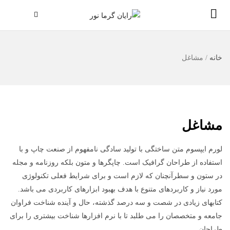
خانه
/
مشاغل
مشاغل
لورم ایپسوم متن ساختگی با تولید سادگی نامفهوم از صنعت چاپ و با
استفاده از طراحان گرافیک است. چاپگرها و متون بلکه روزنامه و مجله
در ستون و سطرآنچنان که لازم است و برای شرایط فعلی تکنولوژی
مورد نیاز و کاربردهای متنوع با هدف بهبود ابزارهای کاربردی می باشد.
کتابهای زیادی در شصت و سه درصد گذشته، حال و آینده شناخت فراوان
جامعه و متخصصان را می طلبد تا با نرم افزارها شناخت بیشتری را برای
طراحان