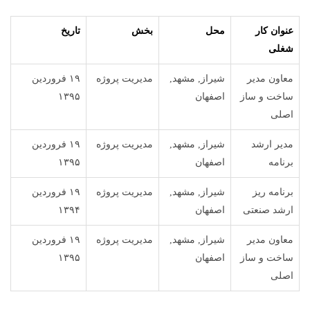
عنوان کار
محل
بخش
تاریخ
شغلی
معاون مدیر
شیراز, مشهد,
مدیریت پروژه
۱۹ فروردین
ساخت و ساز
اصفهان
۱۳۹۵
اصلی
مدیر ارشد
شیراز, مشهد,
مدیریت پروژه
۱۹ فروردین
برنامه
اصفهان
۱۳۹۵
برنامه ریز
شیراز, مشهد,
مدیریت پروژه
۱۹ فروردین
ارشد صنعتی
اصفهان
۱۳۹۴
معاون مدیر
شیراز, مشهد,
مدیریت پروژه
۱۹ فروردین
ساخت و ساز
اصفهان
۱۳۹۵
اصلی