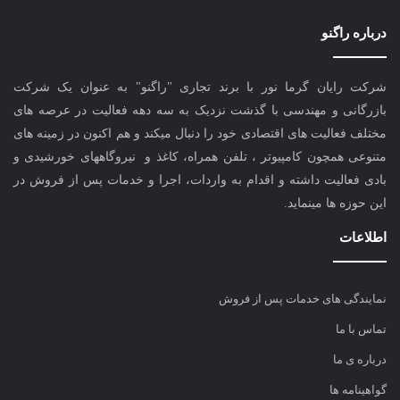
درباره راگنو
شرکت رایان گرما نور با برند تجاری "راگنو" به عنوان یک شرکت
بازرگانی و مهندسی با گذشت نزدیک به سه دهه فعالیت در عرصه های
مختلف فعالیت های اقتصادی خود را دنبال میکند و هم اکنون در زمینه های
متنوعی همچون کامپیوتر ، تلفن همراه، کاغذ و نیروگاههای خورشیدی و
بادی فعالیت داشته و اقدام به واردات، اجرا و خدمات پس از فروش در
این حوزه ها مینماید.
اطلاعات
نمایندگی های خدمات پس از فروش
تماس با ما
درباره ی ما
گواهینامه ها