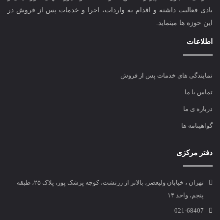
بادی فعالیت داشته و اقدام به واردات، اجرا و خدمات پس از فروش در
این حوزه ها مینماید.
اطلاعات
نمایندگی های خدمات پس از فروش
تماس با ما
درباره ی ما
گواهینامه ها
دفتر مرکزی
تهران ، خیابان ولیعصر، بالاتر از زرتشت، کوچه پزشک پور، پلاک ۲۵، طبقه
پنجم، واحد ۱۴
021-68407