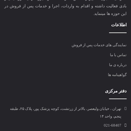
بادی فعالیت داشته و اقدام به واردات، اجرا و خدمات پس از فروش در
این حوزه ها مینماید.
اطلاعات
نمایندگی های خدمات پس از فروش
تماس با ما
درباره ی ما
گواهینامه ها
دفتر مرکزی
تهران ، خیابان ولیعصر، بالاتر از زرتشت، کوچه پزشک پور، پلاک ۲۵، طبقه
پنجم، واحد ۱۴
021-68407