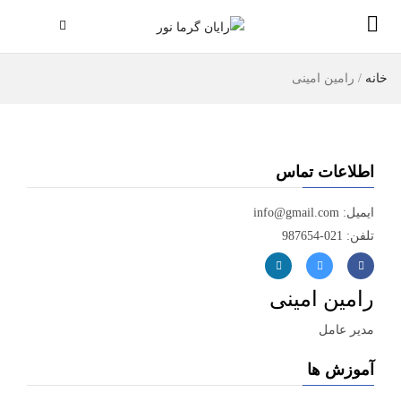
خانه
/
رامین امینی
اطلاعات تماس
ایمیل: info@gmail.com
تلفن: 021-987654
رامین امینی
مدیر عامل
آموزش ها