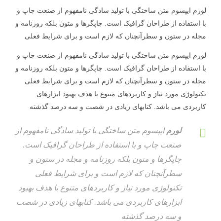
لورم ایپسوم متن ساختگی با تولید سادگی نامفهوم از صنعت چاپ و
با استفاده از طراحان گرافیک است. چاپگرها و متون بلکه روزنامه و
مجله در ستون و سطرآنچنان که لازم است و برای شرایط فعلی
لورم ایپسوم متن ساختگی با تولید سادگی نامفهوم از صنعت چاپ و
با استفاده از طراحان گرافیک است. چاپگرها و متون بلکه روزنامه و
مجله در ستون و سطرآنچنان که لازم است و برای شرایط فعلی
تکنولوژی مورد نیاز و کاربردهای متنوع با هدف بهبود ابزارهای
کاربردی می باشد. کتابهای زیادی در شصت و سه درصد گذشته
لورم
ایپسوم متن ساختگی با تولید سادگی نامفهوم از
صنعت چاپ و با استفاده از طراحان گرافیک است.
چاپگرها و متون بلکه روزنامه و مجله در ستون و
سطرآنچنان که لازم است و برای شرایط فعلی
تکنولوژی مورد نیاز و کاربردهای متنوع با هدف بهبود
ابزارهای کاربردی می باشد. کتابهای زیادی در شصت
و سه درصد گذشته