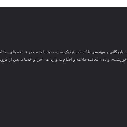
ت بازرگانی و مهندسی با گذشت نزدیک به سه دهه فعالیت در عرصه های مختلف ف
خورشیدی و بادی فعالیت داشته و اقدام به واردات، اجرا و خدمات پس از فروش 