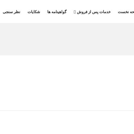
ه نخست
خدمات پس از فروش
گواهینامه ها
شکایات
نظر سنجی