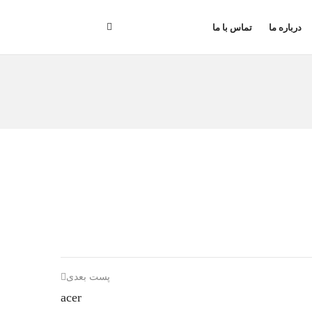
درباره ما
تماس با ما
پست بعدی
acer