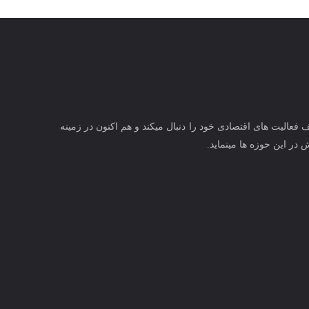
عالیت های اقتصادی خود را دنبال میکند و هم اکنون در زمینه
در این حوزه ها مینماید.