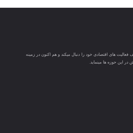
عالیت های اقتصادی خود را دنبال میکند و هم اکنون در زمینه
در این حوزه ها مینماید.