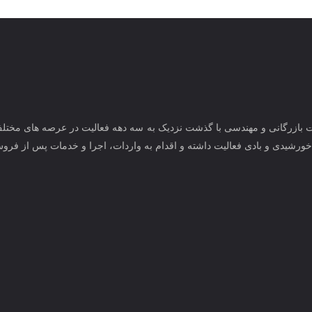
ت بازرگانی و مهندسی با گذشت نزدیک به سه دهه فعالیت در عرصه های مختلف ف
خورشیدی و بادی فعالیت داشته و اقدام به واردات، اجرا و خدمات پس از فروش 