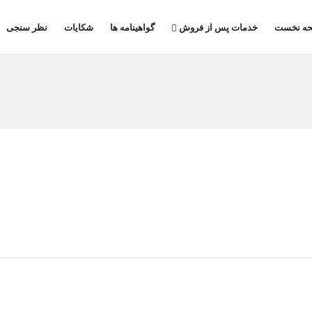
ه نخست
خدمات پس از فروش
گواهینامه ها
شکایات
نظر سنجی