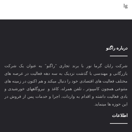
lg
درباره راگنو
شرکت رایان گرما نور با برند تجاری "راگنو" به عنوان یک شرکت
بازرگانی و مهندسی با گذشت نزدیک به سه دهه فعالیت در عرصه های
مختلف فعالیت های اقتصادی خود را دنبال میکند و هم اکنون در زمینه های
متنوعی همچون کامپیوتر ، تلفن همراه، کاغذ و نیروگاههای خورشیدی و
بادی فعالیت داشته و اقدام به واردات، اجرا و خدمات پس از فروش در
این حوزه ها مینماید.
اطلاعات