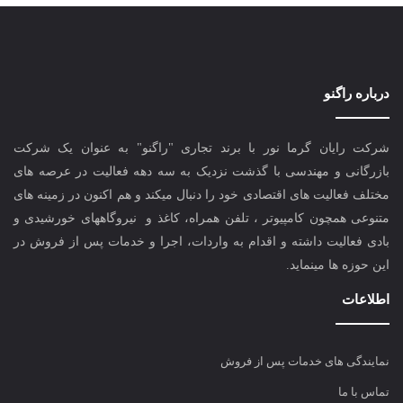
درباره راگنو
شرکت رایان گرما نور با برند تجاری "راگنو" به عنوان یک شرکت
بازرگانی و مهندسی با گذشت نزدیک به سه دهه فعالیت در عرصه های
مختلف فعالیت های اقتصادی خود را دنبال میکند و هم اکنون در زمینه های
متنوعی همچون کامپیوتر ، تلفن همراه، کاغذ و نیروگاههای خورشیدی و
بادی فعالیت داشته و اقدام به واردات، اجرا و خدمات پس از فروش در
این حوزه ها مینماید.
اطلاعات
نمایندگی های خدمات پس از فروش
تماس با ما